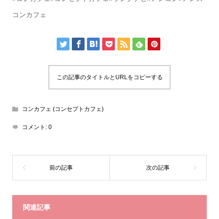
コンカフェ
この記事のタイトルとURLをコピーする
コンカフェ (コンセプトカフェ)
コメント:
0
関連記事