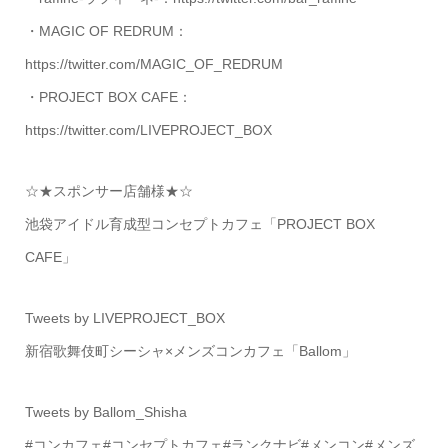
・MAGIC OF REDRUM：
https://twitter.com/MAGIC_OF_REDRUM
・PROJECT BOX CAFE：
https://twitter.com/LIVEPROJECT_BOX
☆★スポンサー店舗様★☆
池袋アイドル育成型コンセプトカフェ「PROJECT BOX
CAFE」
Tweets by LIVEPROJECT_BOX
新宿歌舞伎町シーシャ×メンズコンカフェ「Ballom」
Tweets by Ballom_Shisha
#コンカフェ#コンセプトカフェ#ランクナビ#メンコン#メンズ