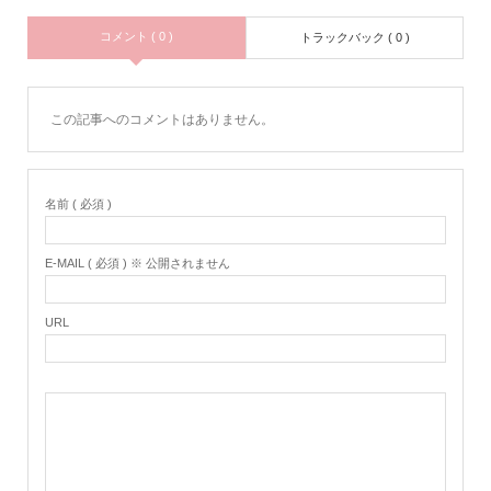
コメント ( 0 )
トラックバック ( 0 )
この記事へのコメントはありません。
名前 ( 必須 )
E-MAIL ( 必須 ) ※ 公開されません
URL