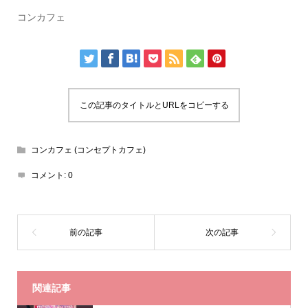
コンカフェ
この記事のタイトルとURLをコピーする
コンカフェ (コンセプトカフェ)
コメント:
0
関連記事