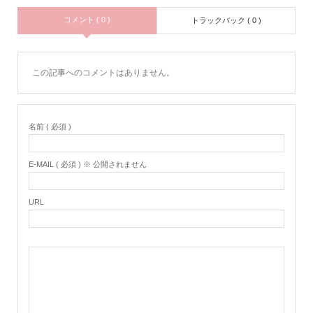
コメント ( 0 )
トラックバック ( 0 )
この記事へのコメントはありません。
名前 ( 必須 )
E-MAIL ( 必須 ) ※ 公開されません
URL