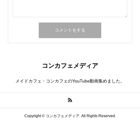
コンカフェメディア
メイドカフェ・コンカフェのYouTube動画集めました。
Copyright ©
コンカフェメディア. All Rights Reserved.