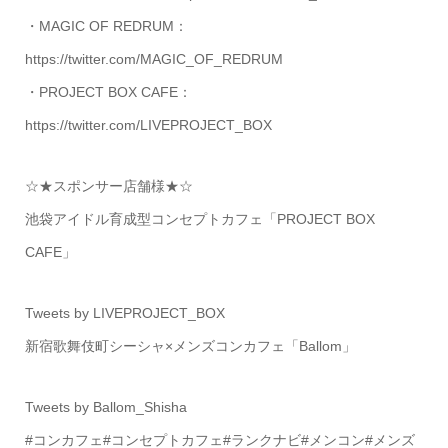
・MAGIC OF REDRUM：
https://twitter.com/MAGIC_OF_REDRUM
・PROJECT BOX CAFE：
https://twitter.com/LIVEPROJECT_BOX
☆★スポンサー店舗様★☆
池袋アイドル育成型コンセプトカフェ「PROJECT BOX
CAFE」
Tweets by LIVEPROJECT_BOX
新宿歌舞伎町シーシャ×メンズコンカフェ「Ballom」
Tweets by Ballom_Shisha
#コンカフェ#コンセプトカフェ#ランクナビ#メンコン#メンズ