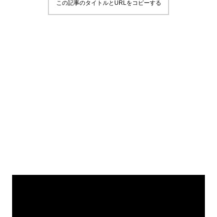
この記事のタイトルとURLをコピーする