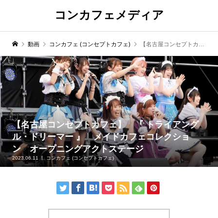
コンカフェメディア
動画
コンカフェ (コンセプトカフェ)
【名古屋コンセプトカフェ】 『 トライアングル・ドリーマー 』 メイドカフェコレクション オープニングアクトステージ
【名古屋コンセプトカフェ】 『 トライアング
ル・ドリーマー 』 メイドカフェコレクショ
ン オープニングアクトステージ
2023.06.11
コンカフェ (コンセプトカフェ)