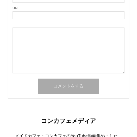
URL
コンカフェメディア
メイドカフェ・コンカフェのYouTube動画集めました。