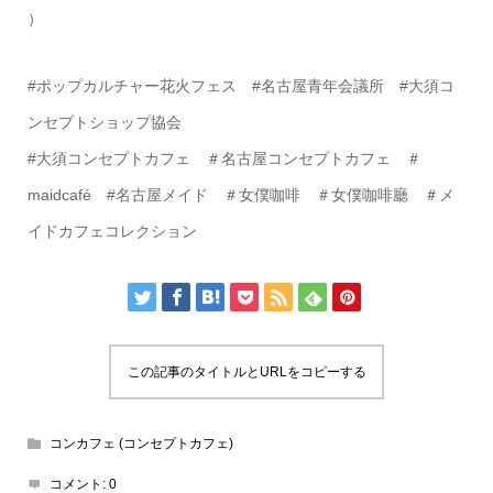
）
#ポップカルチャー花火フェス #名古屋青年会議所 #大須コ
ンセプトショップ協会
#大須コンセプトカフェ ＃名古屋コンセプトカフェ ＃
maidcafé #名古屋メイド ＃女僕咖啡 ＃女僕咖啡廳 ＃メ
イドカフェコレクション
この記事のタイトルとURLをコピーする
コンカフェ (コンセプトカフェ)
コメント:
0