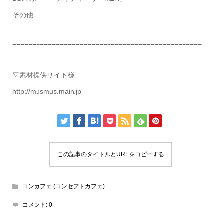
その他
================================================
▽素材提供サイト様
http://musmus.main.jp
この記事のタイトルとURLをコピーする
コンカフェ (コンセプトカフェ)
コメント:
0