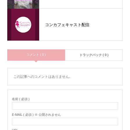
コンカフェキャスト配信
コメント ( 0 )
トラックバック ( 0 )
この記事へのコメントはありません。
名前 ( 必須 )
E-MAIL ( 必須 ) ※ 公開されません