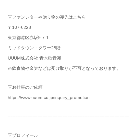
▽ファンレターや贈り物の宛先はこちら
〒107-6228
東京都港区赤坂9-7-1
ミッドタウン・タワー28階
UUUM株式会社 青木歌音宛
※飲食物や金券などは受け取りが不可となっております。
▽お仕事のご依頼
https://www.uuum.co.jp/inquiry_promotion
=================================================
▽プロフィール