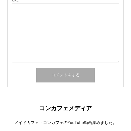
URL
コンカフェメディア
メイドカフェ・コンカフェのYouTube動画集めました。