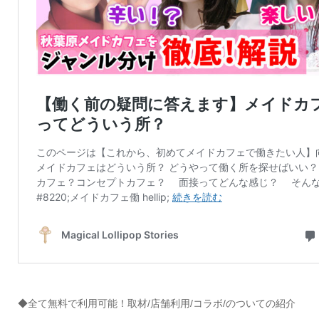
◆全て無料で利用可能！取材/店舗利用/コラボ/のついての紹介