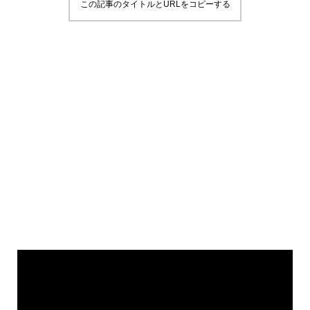
この記事のタイトルとURLをコピーする