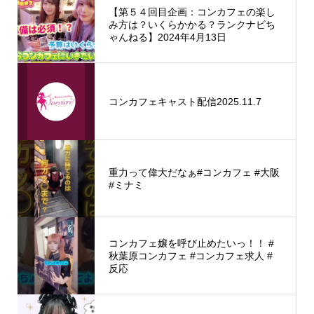
【第５４回目企画：コンカフェの楽し
み方は？いくらかかる？ランクナビち
ゃんねる】2024年4月13日
コンカフェキャスト配信2025.11.7
重力って偉大だなぁ#コンカフェ #大阪
#ミナミ
コンカフェ嬢を呼び止めたいっ！！ #
秋葉原コンカフェ #コンカフェ求人 #
反応