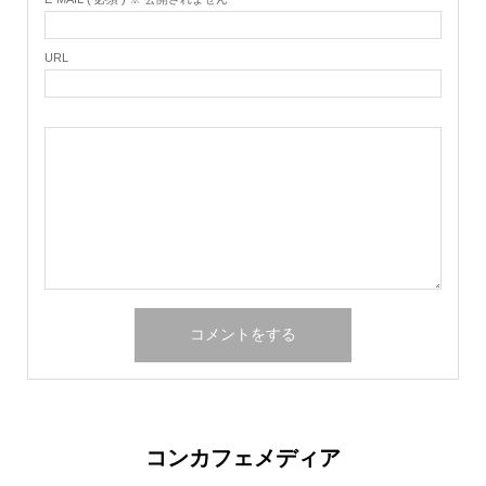
URL
コンカフェメディア