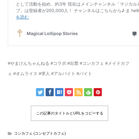
#やまけんちゃんねる #コラボ #出禁 #コンカフェ #メイドカフ
ェ #オムライス #求人 #アルバイト #バイト
この記事のタイトルとURLをコピーする
コンカフェ (コンセプトカフェ)