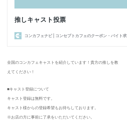
全国のコンカフェキャストを紹介しています！貴方の推しを教
えてください！
■キャスト登録について
キャスト登録は無料です。
キャスト様からの登録希望もお待ちしております。
※お店の方に事前に了承をいただいてください。