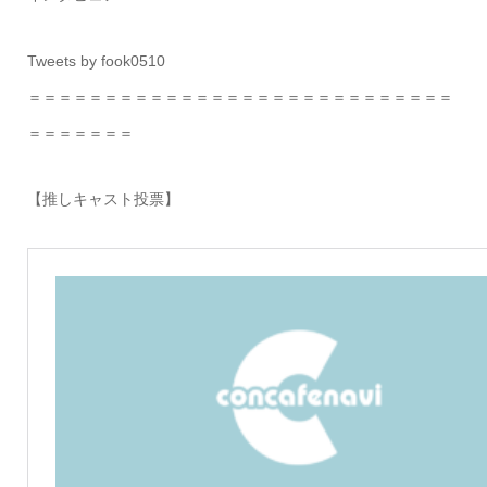
Tweets by fook0510
＝＝＝＝＝＝＝＝＝＝＝＝＝＝＝＝＝＝＝＝＝＝＝＝＝＝＝＝
＝＝＝＝＝＝＝
【推しキャスト投票】