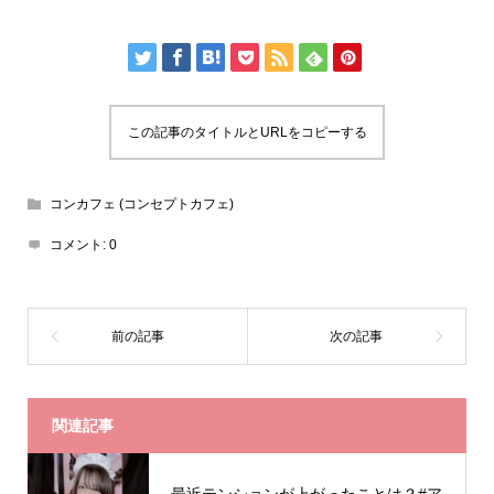
この記事のタイトルとURLをコピーする
コンカフェ (コンセプトカフェ)
コメント:
0
関連記事