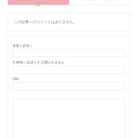
この記事へのコメントはありません。
名前 ( 必須 )
E-MAIL ( 必須 ) ※ 公開されません
URL