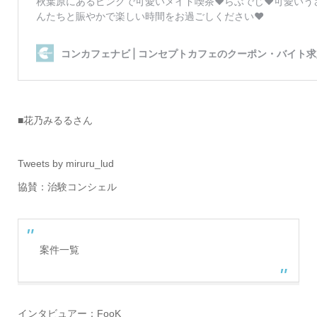
■花乃みるるさん
Tweets by miruru_lud
協賛：治験コンシェル
案件一覧
インタビュアー：FooK