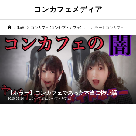
コンカフェメディア
動画
コンカフェ (コンセプトカフェ)
【ホラー】コンカフェであった本当に怖い話
【ホラー】コンカフェであった本当に怖い話
2020.07.14
コンカフェ (コンセプトカフェ)