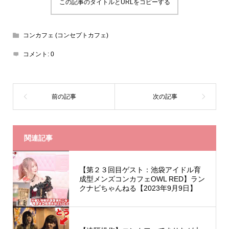
この記事のタイトルとURLをコピーする
コンカフェ (コンセプトカフェ)
コメント:
0
関連記事
【第２３回目ゲスト：池袋アイドル育
成型メンズコンカフェOWL RED】ラン
クナビちゃんねる【2023年9月9日】