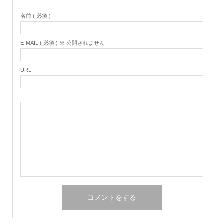
名前 ( 必須 )
E-MAIL ( 必須 ) ※ 公開されません
URL