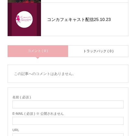
コンカフェキャスト配信25.10.23
コメント ( 0 )
トラックバック ( 0 )
この記事へのコメントはありません。
名前 ( 必須 )
E-MAIL ( 必須 ) ※ 公開されません
URL