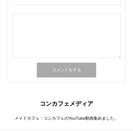
コンカフェメディア
メイドカフェ・コンカフェのYouTube動画集めました。