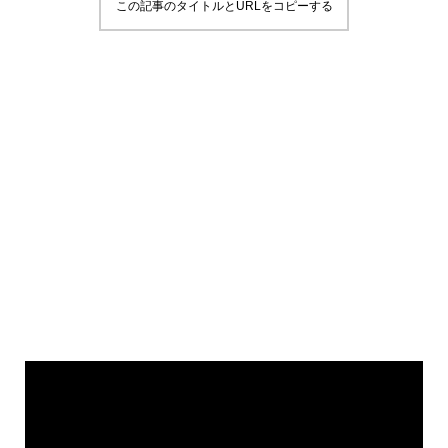
この記事のタイトルとURLをコピーする