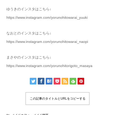
ゆうきのインスタはこちら↓
https://www.instagram.com/yorunohitowarai_yuuki
なおとのインスタはこちら↓
https://www.instagram.com/yorunohitowarai_naopi
まさやのインスタはこちら↓
https://www.instagram.com/yorunohitorigoto_masaya
この記事のタイトルとURLをコピーする