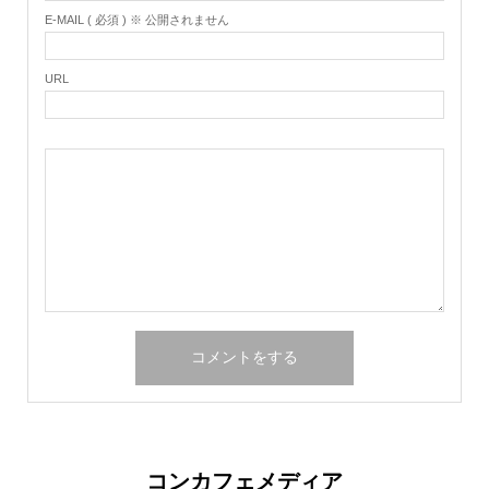
E-MAIL ( 必須 ) ※ 公開されません
URL
コンカフェメディア