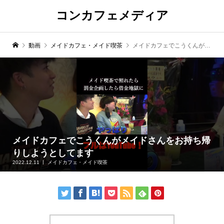
コンカフェメディア
動画
メイドカフェ・メイド喫茶
メイドカフェでこうくんがメイドさんをお持ち帰りしようとしてます
メイドカフェでこうくんがメイドさんをお持ち帰
りしようとしてます
2022.12.11
メイドカフェ・メイド喫茶