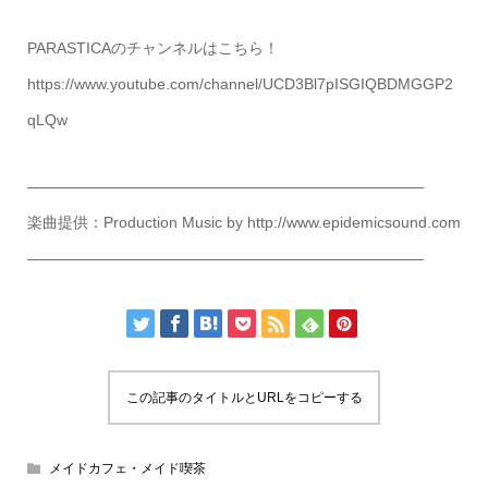
PARASTICAのチャンネルはこちら！
https://www.youtube.com/channel/UCD3Bl7pISGIQBDMGGP2
qLQw
——————————————————————————
楽曲提供：Production Music by http://www.epidemicsound.com
——————————————————————————
この記事のタイトルとURLをコピーする
メイドカフェ・メイド喫茶