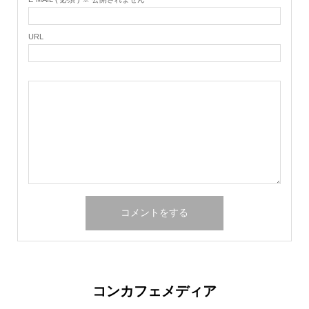
URL
コンカフェメディア