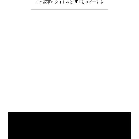
この記事のタイトルとURLをコピーする