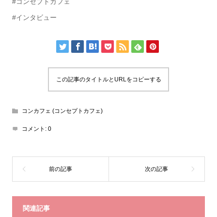
#コンセプトカフェ
#インタビュー
この記事のタイトルとURLをコピーする
コンカフェ (コンセプトカフェ)
コメント:
0
関連記事