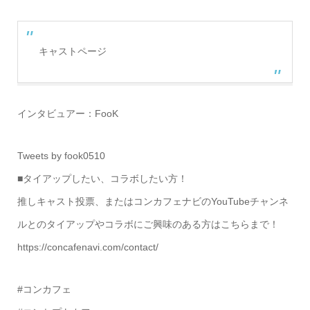
キャストページ
インタビュアー：FooK
Tweets by fook0510
■タイアップしたい、コラボしたい方！
推しキャスト投票、またはコンカフェナビのYouTubeチャンネ
ルとのタイアップやコラボにご興味のある方はこちらまで！
https://concafenavi.com/contact/
#コンカフェ