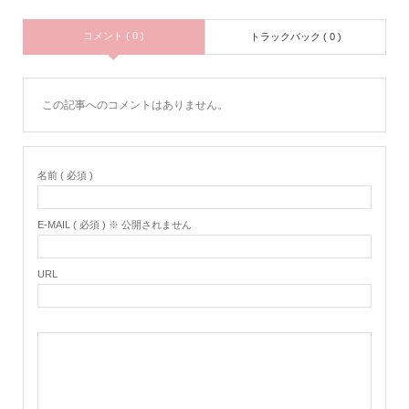
コメント ( 0 )
トラックバック ( 0 )
この記事へのコメントはありません。
名前 ( 必須 )
E-MAIL ( 必須 ) ※ 公開されません
URL