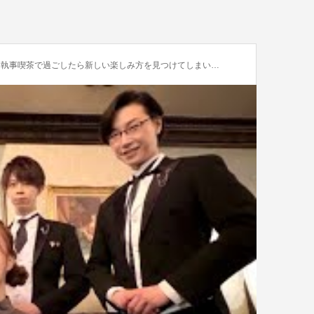
事喫茶で過ごしたら新しい楽しみ方を見つけてしまいました……