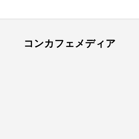
コンカフェメディア