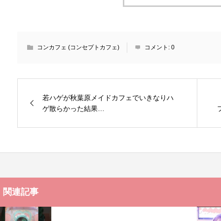
コンカフェ (コンセプトカフェ)
コメント:
0
若ハゲが秋葉原メイドカフェでいきなりハ
ゲ散らかった結果…
関連記事