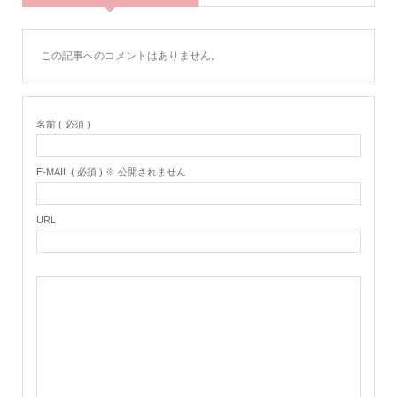
この記事へのコメントはありません。
名前 ( 必須 )
E-MAIL ( 必須 ) ※ 公開されません
URL