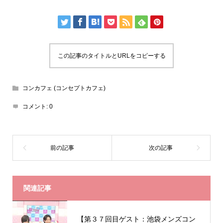
この記事のタイトルとURLをコピーする
コンカフェ (コンセプトカフェ)
コメント:
0
関連記事
【第３７回目ゲスト：池袋メンズコン